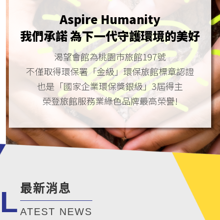
Aspire Humanity
我們承諾 為下一代守護環境的美好
渴望會館為桃園市旅館197號
不僅取得環保署「金級」環保旅館標章認證
也是「國家企業環保獎銀級」3屆得主
榮登旅館服務業綠色品牌最高榮譽!
最新消息
L
ATEST NEWS