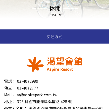
休閒
LEISURE
交通方式
電話：
03-4072999
傳真：
03-4072777
Mail：
ar@aspirepark.com.tw
地址：
325 桃園市龍潭區渴望路 428 號
營業人名稱：
渴望園區服務開發股份有限公司龍潭分公司