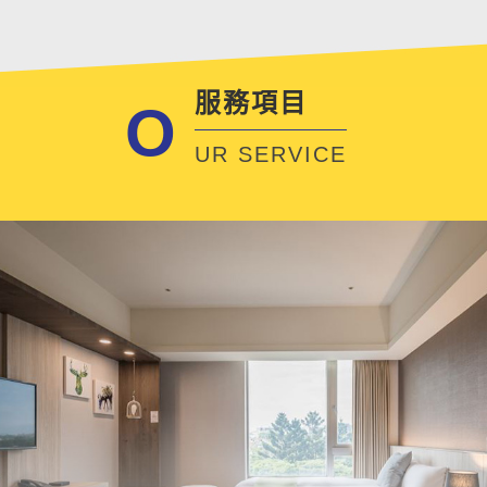
服務項目
O
UR SERVICE