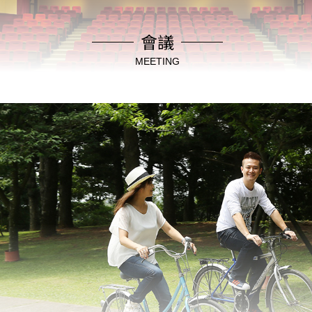
會議
MEETING