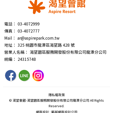
電話：
03-4072999
傳真：
03-4072777
Mail：
ar@aspirepark.com.tw
地址：
325 桃園市龍潭區渴望路 428 號
營業人名稱：
渴望園區服務開發股份有限公司龍潭分公司
統編：
24315748
隱私權政策
© 渴望會館-渴望園區服務開發股份有限公司龍潭分公司 All Rights
Reserved.
網頁設計 : 藝誠網頁設計公司