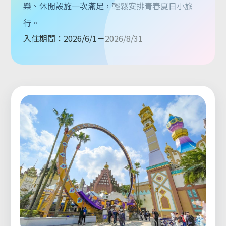
樂、休閒設施一次滿足，輕鬆安排青春夏日小旅
行。
入住期間：2026/6/1－2026/8/31