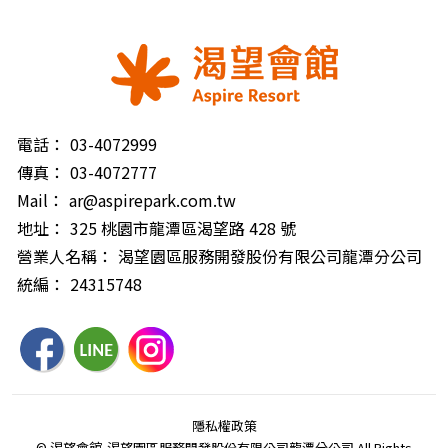
電話：
03-4072999
傳真：
03-4072777
Mail：
ar@aspirepark.com.tw
地址：
325 桃園市龍潭區渴望路 428 號
營業人名稱：
渴望園區服務開發股份有限公司龍潭分公司
統編：
24315748
隱私權政策
© 渴望會館-渴望園區服務開發股份有限公司龍潭分公司 All Rights