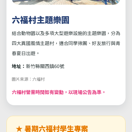
六福村主題樂園
結合動物園以及多項大型遊樂設施的主題樂園，分為
四大異國風情主題村，適合同學揪團、好友旅行與青
春夏日出遊。
地址：
新竹縣關西鎮60號
圖片來源：六福村
六福村營業時間如有變動，以現場公告為準。
★ 暑期六福村學生專案