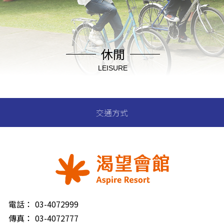
休閒
LEISURE
交通方式
電話：
03-4072999
傳真：
03-4072777