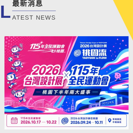
最新消息
L
ATEST NEWS