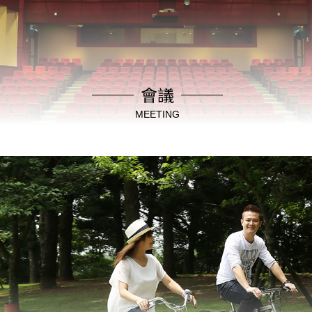
會議
MEETING