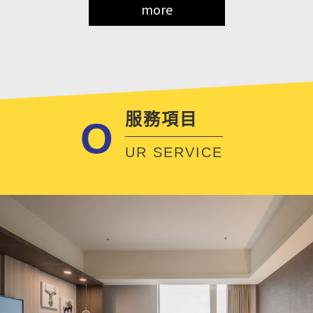
more
服務項目
O
UR SERVICE