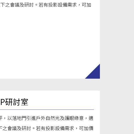
以下之會議及研討。若有投影設備需求，可加
VIP研討室
坪，以落地門引進戶外自然光及護眼綠意，適
下之會議及研討。若有投影設備需求，可加價