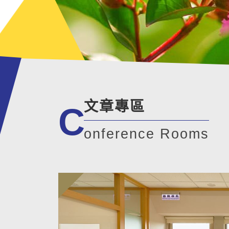
文章專區
C
onference Rooms