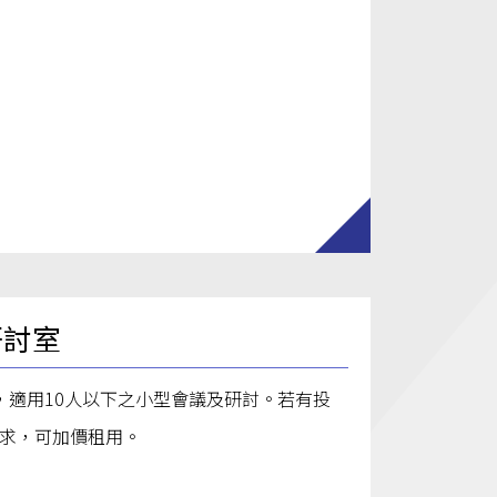
研討室
，適用10人以下之小型會議及研討。若有投
求，可加價租用。