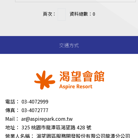
頁次：
資料總數：0
交通方式
電話：
03-4072999
傳真：
03-4072777
Mail：
ar@aspirepark.com.tw
地址：
325 桃園市龍潭區渴望路 428 號
營業人名稱：
渴望園區服務開發股份有限公司龍潭分公司