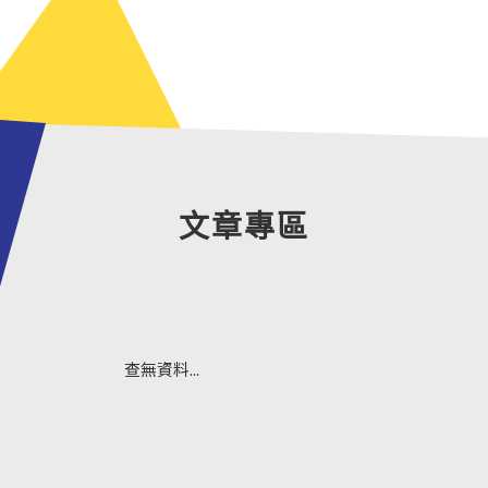
文章專區
查無資料...