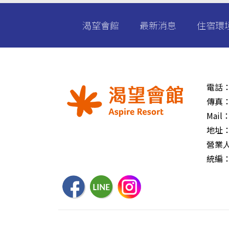
渴望會館
最新消息
住宿環
電話
傳真
Mail
地址
營業
統編