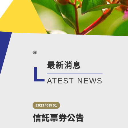
最新消息
L
ATEST NEWS
2023/08/01
信託票券公告