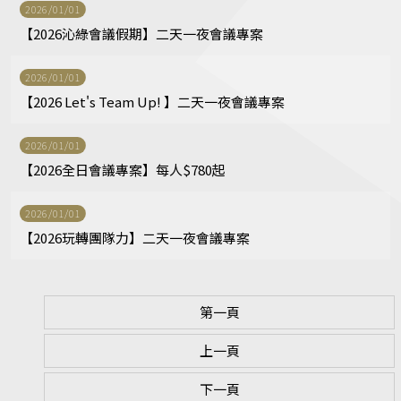
2026/01/01
【2026沁綠會議假期】二天一夜會議專案
2026/01/01
【2026 Let's Team Up! 】二天一夜會議專案
2026/01/01
【2026全日會議專案】每人$780起
2026/01/01
【2026玩轉團隊力】二天一夜會議專案
第一頁
上一頁
下一頁