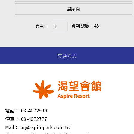
最尾頁
頁次：
資料總數：48
交通方式
電話：
03-4072999
傳真：
03-4072777
Mail：
ar@aspirepark.com.tw