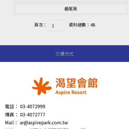
最尾頁
頁次：
資料總數：48
交通方式
電話：
03-4072999
傳真：
03-4072777
Mail：
ar@aspirepark.com.tw