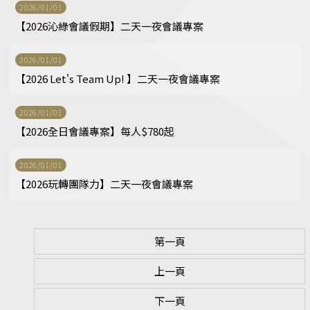
2026/01/01
【2026沁綠會議假期】二天一夜會議專案
2026/01/01
【2026 Let's Team Up! 】二天一夜會議專案
2026/01/01
【2026全日會議專案】每人$780起
2026/01/01
【2026玩轉團隊力】二天一夜會議專案
第一頁
上一頁
下一頁