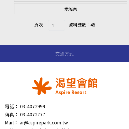
最尾頁
頁次：
資料總數：48
交通方式
電話：
03-4072999
傳真：
03-4072777
Mail：
ar@aspirepark.com.tw