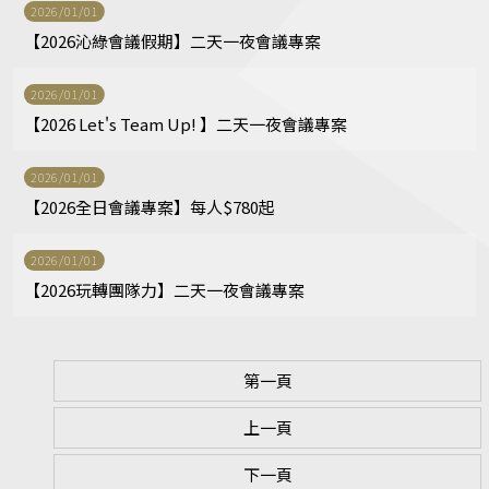
2026/01/01
【2026沁綠會議假期】二天一夜會議專案
2026/01/01
【2026 Let's Team Up! 】二天一夜會議專案
2026/01/01
【2026全日會議專案】每人$780起
2026/01/01
【2026玩轉團隊力】二天一夜會議專案
第一頁
上一頁
下一頁