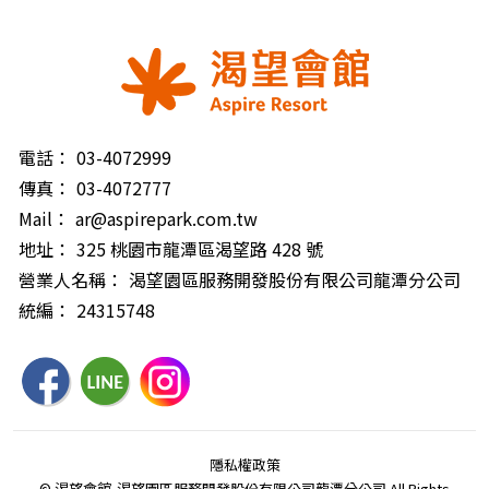
電話：
03-4072999
傳真：
03-4072777
Mail：
ar@aspirepark.com.tw
地址：
325 桃園市龍潭區渴望路 428 號
營業人名稱：
渴望園區服務開發股份有限公司龍潭分公司
統編：
24315748
隱私權政策
© 渴望會館-渴望園區服務開發股份有限公司龍潭分公司 All Rights