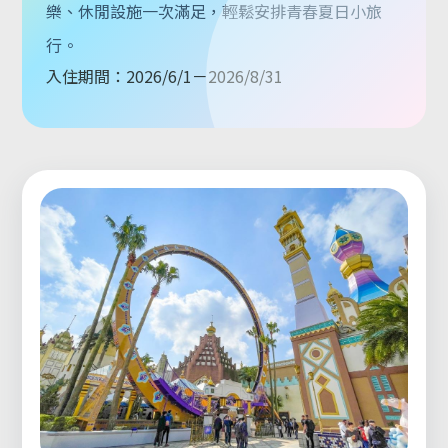
樂、休閒設施一次滿足，輕鬆安排青春夏日小旅
行。
入住期間：2026/6/1－2026/8/31