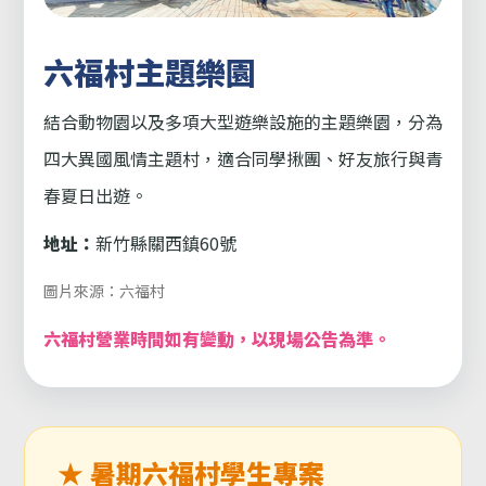
六福村主題樂園
結合動物園以及多項大型遊樂設施的主題樂園，分為
四大異國風情主題村，適合同學揪團、好友旅行與青
春夏日出遊。
地址：
新竹縣關西鎮60號
圖片來源：六福村
六福村營業時間如有變動，以現場公告為準。
★ 暑期六福村學生專案